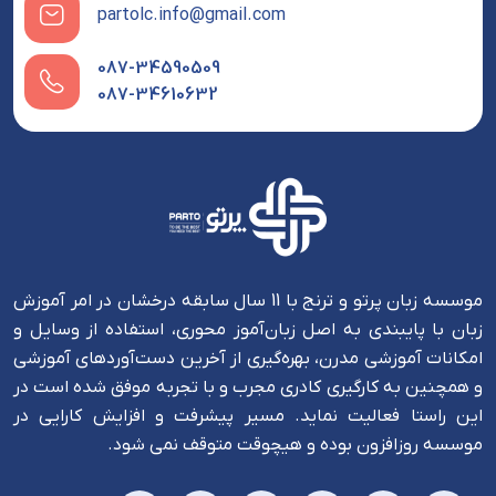
partolc.info@gmail.com
087-34590509
087-34610632
موسسه زبان پرتو و ترنج با 11 سال سابقه درخشان در امر آموزش
زبان با پایبندی به اصل زبان‌آموز محوری، استفاده از وسایل و
امکانات آموزشی مدرن، بهره‌گیری از آخرین دست‌آوردهای آموزشی
و همچنین به کارگیری کادری مجرب و با تجربه موفق شده است در
این راستا فعالیت نماید. مسیر پیشرفت و افزایش کارایی در
موسسه روزافزون بوده و هیچوقت متوقف نمی شود.