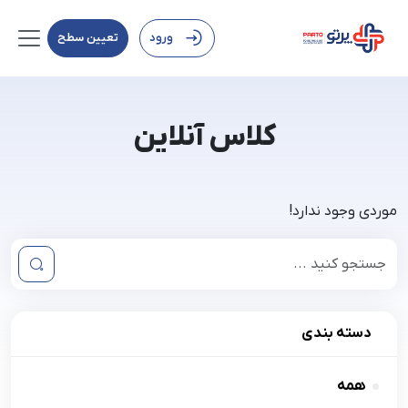
ورود
تعیین سطح
کلاس آنلاین
موردی وجود ندارد!
دسته بندی
همه