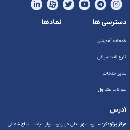
دسترسی ها
نمادها
خدمات آموزشی
فارغ التحصیلان
سایر خدمات
سوالات متداول
آدرس
مرکز پرتو:
کردستان، شهرستان مریوان، بلوار عبادت، ضلع شمالی