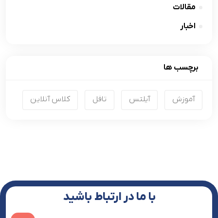
مقالات
اخبار
برچسب ها
آموزش
آیلتس
تافل
کلاس آنلاین
با ما در ارتباط باشید