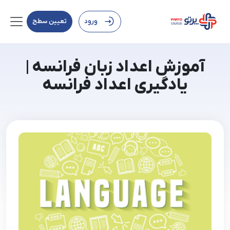
ورود
تعیین سطح
آموزش اعداد زبان فرانسه |
یادگیری اعداد فرانسه