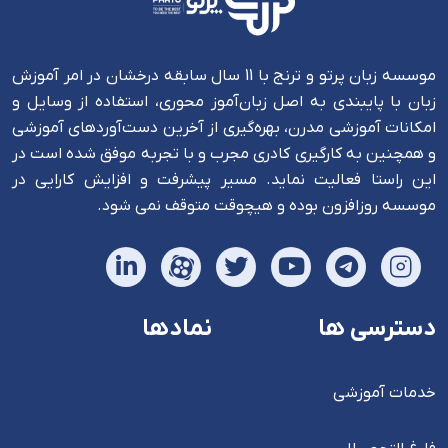
موسسه زبان پرتو و ترنج با 11 سال سابقه درخشان در امر آموزش
زبان با پایبندی به اصل زبان‌آموز محوری، استفاده از وسایل و
امکانات آموزشی مدرن، بهره‌گیری از آخرین دست‌آوردهای آموزشی
و همچنین به کارگیری کادری مجرب و با تجربه موفق شده است در
این راستا فعالیت نماید. مسیر پیشرفت و افزایش کارایی در
موسسه روزافزون بوده و هیچوقت متوقف نمی شود.
دسترسی ها
نمادها
خدمات آموزشی