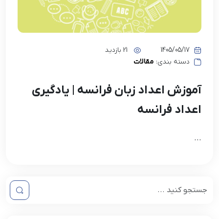
1405/05/17
21 بازدید
دسته بندی:
مقالات
آموزش اعداد زبان فرانسه | یادگیری
اعداد فرانسه
...